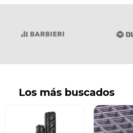
Los más buscados