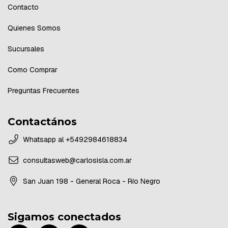
Contacto
Quienes Somos
Sucursales
Como Comprar
Preguntas Frecuentes
Contactános
Whatsapp al +5492984618834
consultasweb@carlosisla.com.ar
San Juan 198 - General Roca - Río Negro
Sigamos conectados