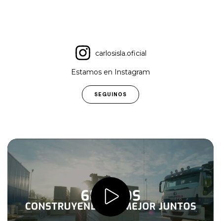
carlosisla.oficial
Estamos en Instagram
SEGUINOS