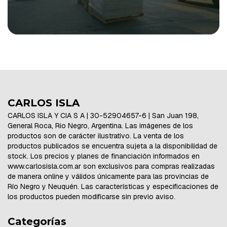
CARLOS ISLA
CARLOS ISLA Y CIA S A | 30-52904657-6 | San Juan 198,
General Roca, Rio Negro, Argentina. Las imágenes de los
productos son de carácter ilustrativo. La venta de los
productos publicados se encuentra sujeta a la disponibilidad de
stock. Los precios y planes de financiación informados en
www.carlosisla.com.ar son exclusivos para compras realizadas
de manera online y válidos únicamente para las provincias de
Río Negro y Neuquén. Las características y especificaciones de
los productos pueden modificarse sin previo aviso.
Categorías