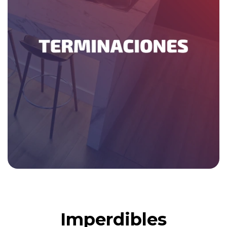
Imperdibles