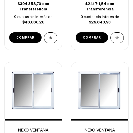
$394.358,70
con
$241.711,54
con
Transferencia
Transferencia
9
cuotas sin interés de
9
cuotas sin interés de
$48.686,26
$29.840,93
NEXO VENTANA
NEXO VENTANA