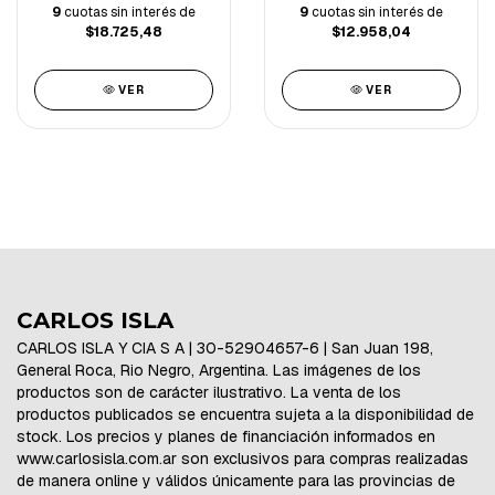
9
cuotas sin interés de
9
cuotas sin interés de
$18.725,48
$12.958,04
VER
VER
CARLOS ISLA
CARLOS ISLA Y CIA S A | 30-52904657-6 | San Juan 198,
General Roca, Rio Negro, Argentina. Las imágenes de los
productos son de carácter ilustrativo. La venta de los
productos publicados se encuentra sujeta a la disponibilidad de
stock. Los precios y planes de financiación informados en
www.carlosisla.com.ar son exclusivos para compras realizadas
de manera online y válidos únicamente para las provincias de