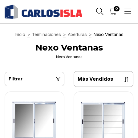
0
Inicio
>
Terminaciones
>
Aberturas
>
Nexo Ventanas
Nexo Ventanas
Nexo Ventanas
Filtrar