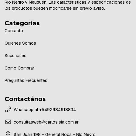
Río Negro y Neuquén. Las características y especificaciones de
los productos pueden modificarse sin previo aviso.
Categorías
Contacto
Quienes Somos
Sucursales
Como Comprar
Preguntas Frecuentes
Contactános
Whatsapp al +5492984618834
consultasweb@carlosisla.com.ar
San Juan 198 - General Roca - Río Negro