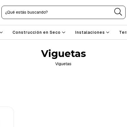
Construcción en Seco
Instalaciones
Ter
Viguetas
Viguetas