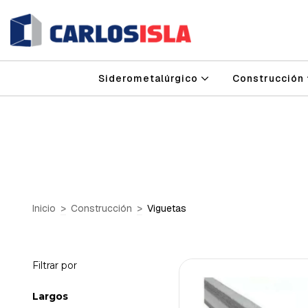
Siderometalúrgico
Construcción
Inicio
>
Construcción
>
Viguetas
Filtrar por
Largos