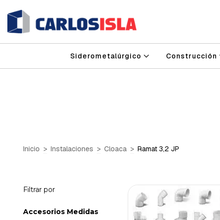
Siderometalúrgico
Construcción
Inicio
>
Instalaciones
>
Cloaca
>
Ramat 3,2 JP
Filtrar por
Accesorios Medidas