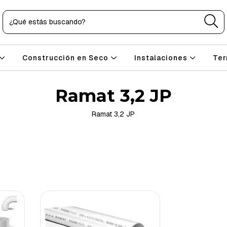
Construcción en Seco
Instalaciones
Ter
Ramat 3,2 JP
Ramat 3,2 JP