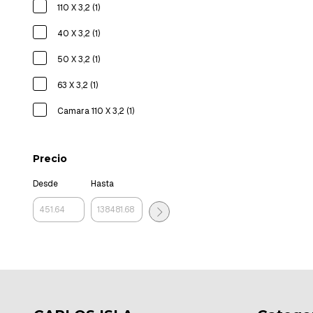
110 X 3,2 (1)
40 X 3,2 (1)
50 X 3,2 (1)
63 X 3,2 (1)
Camara 110 X 3,2 (1)
Precio
Desde
Hasta