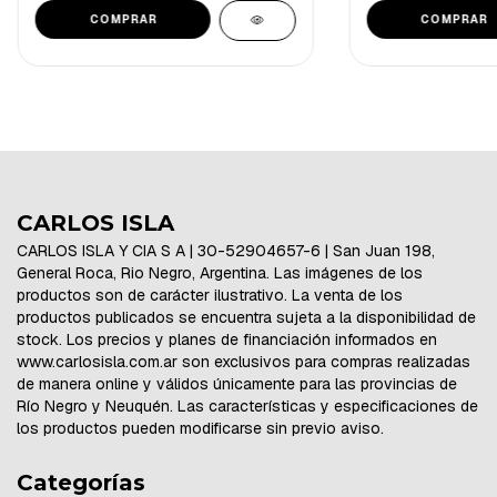
CARLOS ISLA
CARLOS ISLA Y CIA S A | 30-52904657-6 | San Juan 198,
General Roca, Rio Negro, Argentina. Las imágenes de los
productos son de carácter ilustrativo. La venta de los
productos publicados se encuentra sujeta a la disponibilidad de
stock. Los precios y planes de financiación informados en
www.carlosisla.com.ar son exclusivos para compras realizadas
de manera online y válidos únicamente para las provincias de
Río Negro y Neuquén. Las características y especificaciones de
los productos pueden modificarse sin previo aviso.
Categorías