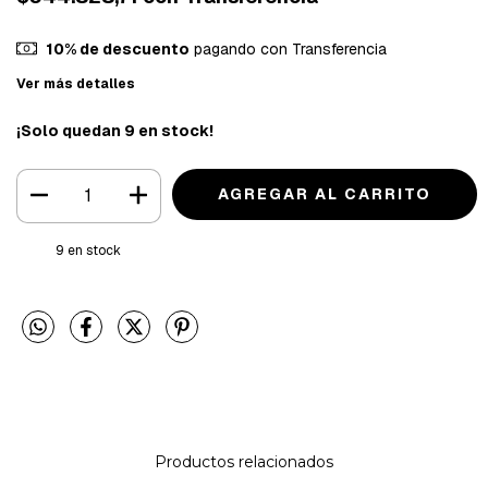
10% de descuento
pagando con Transferencia
Ver más detalles
¡Solo quedan
9
en stock!
9
en stock
Productos relacionados