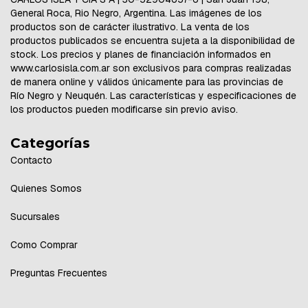
General Roca, Rio Negro, Argentina. Las imágenes de los
productos son de carácter ilustrativo. La venta de los
productos publicados se encuentra sujeta a la disponibilidad de
stock. Los precios y planes de financiación informados en
www.carlosisla.com.ar son exclusivos para compras realizadas
de manera online y válidos únicamente para las provincias de
Río Negro y Neuquén. Las características y especificaciones de
los productos pueden modificarse sin previo aviso.
Categorías
Contacto
Quienes Somos
Sucursales
Como Comprar
Preguntas Frecuentes