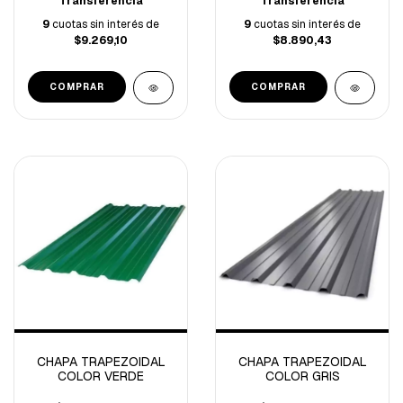
Transferencia
Transferencia
9
cuotas sin interés de
9
cuotas sin interés de
$9.269,10
$8.890,43
COMPRAR
COMPRAR
CHAPA TRAPEZOIDAL
CHAPA TRAPEZOIDAL
COLOR VERDE
COLOR GRIS