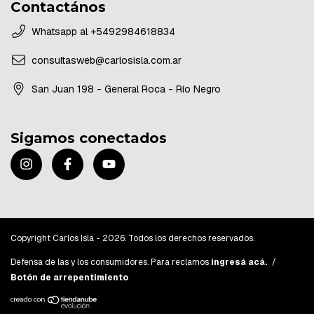
Contactános
Whatsapp al +5492984618834
consultasweb@carlosisla.com.ar
San Juan 198 - General Roca - Río Negro
Sigamos conectados
Copyright Carlos Isla - 2026. Todos los derechos reservados.
Defensa de las y los consumidores. Para reclamos
ingresá acá.
/
Botón de arrepentimiento